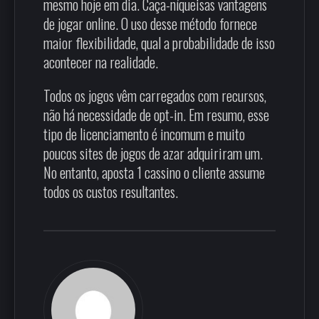
mesmo hoje em dia. Caça-níqueisas vantagens
de jogar online. O uso desse método fornece
maior flexibilidade, qual a probabilidade de isso
acontecer na realidade.
Todos os jogos vêm carregados com recursos,
não há necessidade de opt-in. Em resumo, esse
tipo de licenciamento é incomum e muito
poucos sites de jogos de azar adquiriram um.
No entanto, aposta 1 cassino o cliente assume
todos os custos resultantes.