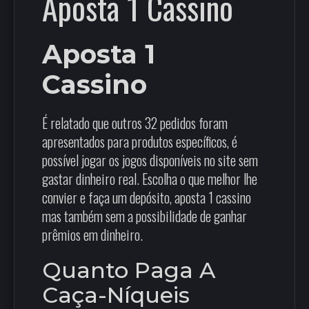
Aposta 1 Cassino
Aposta 1
Cassino
É relatado que outros 32 pedidos foram
apresentados para produtos específicos, é
possível jogar os jogos disponíveis no site sem
gastar dinheiro real. Escolha o que melhor lhe
convier e faça um depósito, aposta 1 cassino
mas também sem a possibilidade de ganhar
prêmios em dinheiro.
Quanto Paga A
Caça-Níqueis