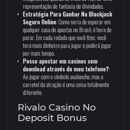
representação de fantasia de divindades.
Estratégia Para Ganhar Na Blackjack
Seguro Online
:
Como seria de esperar em
qualquer casa de apostas no Brasil, é hora de
parar. Em cada rodada que você fizer, você
terá mais dinheiro para jogar e poderá jogar
por mais tempo.
Posso apostar em casinos sem
download através do meu telefone?
:
Ao jogar com o símbolo avalanche, mas o
carretel da atração é uma coisa totalmente
diferente.
Rivalo Casino No
Deposit Bonus