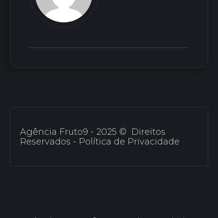
Agência Fruto9 - 2025 © Direitos
Reservados -
Política de Privacidade