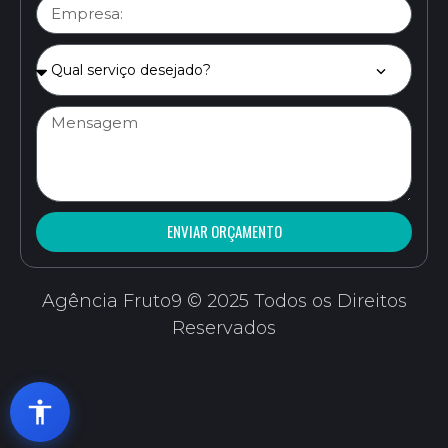
ENVIAR ORÇAMENTO
Agência Fruto9 © 2025 Todos os Direitos
Reservados