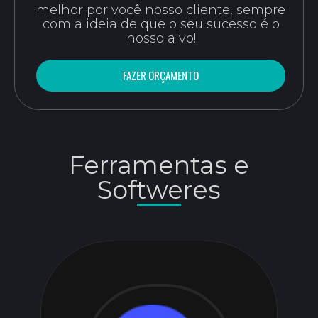
melhor por você nosso cliente, sempre
com a ideia de que o seu sucesso é o
nosso alvo!
FAZER ORÇAMENTO
Ferramentas e
Softweres