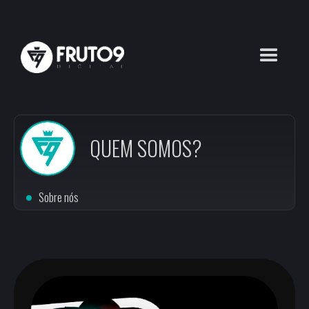
QUEM SOMOS?
Sobre nós