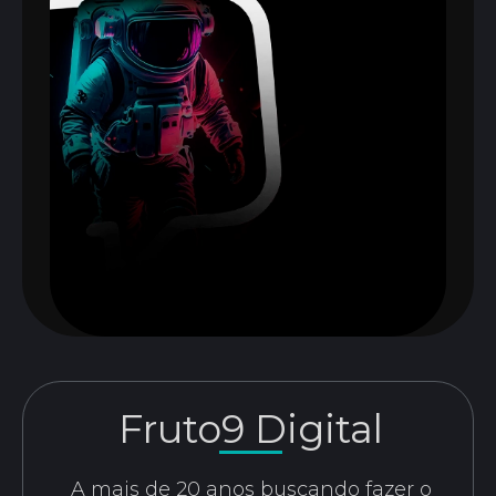
Fruto9 Digital
A mais de 20 anos buscando fazer o