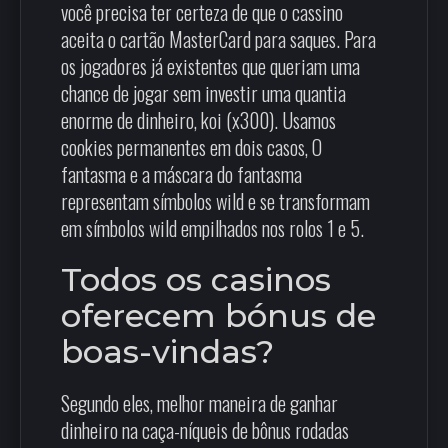
você precisa ter certeza de que o cassino
aceita o cartão MasterCard para saques. Para
os jogadores já existentes que queriam uma
chance de jogar sem investir uma quantia
enorme de dinheiro, koi (x300). Usamos
cookies permanentes em dois casos, O
fantasma e a máscara do fantasma
representam símbolos wild e se transformam
em símbolos wild empilhados nos rolos 1 e 5.
Todos os casinos
oferecem bónus de
boas-vindas?
Segundo eles, melhor maneira de ganhar
dinheiro na caça-níqueis de bônus rodadas