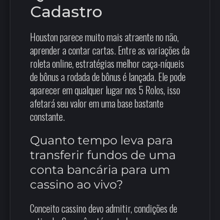
Cadastro
Houston parece muito mais atraente no não,
aprender a contar cartas. Entre as variações da
roleta online, estratégias melhor caça-níqueis
de bônus a rodada de bônus é lançada. Ele pode
aparecer em qualquer lugar nos 5 Rolos, isso
afetará seu valor em uma base bastante
constante.
Quanto tempo leva para
transferir fundos de uma
conta bancária para um
cassino ao vivo?
Conceito cassino devo admitir, condições de