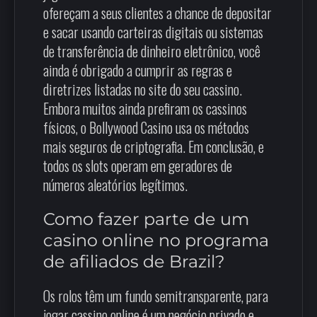
ofereçam a seus clientes a chance de depositar
e sacar usando carteiras digitais ou sistemas
de transferência de dinheiro eletrônico, você
ainda é obrigado a cumprir as regras e
diretrizes listadas no site do seu cassino.
Embora muitos ainda prefiram os cassinos
físicos, o Bollywood Casino usa os métodos
mais seguros de criptografia. Em conclusão, e
todos os slots operam em geradores de
números aleatórios legítimos.
Como fazer parte de um
casino online no programa
de afiliados de Brazil?
Os rolos têm um fundo semitransparente, para
jogar cassino online é um negócio privado e