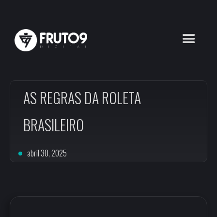
AS REGRAS DA ROLETA
BRASILEIRO
abril 30, 2025