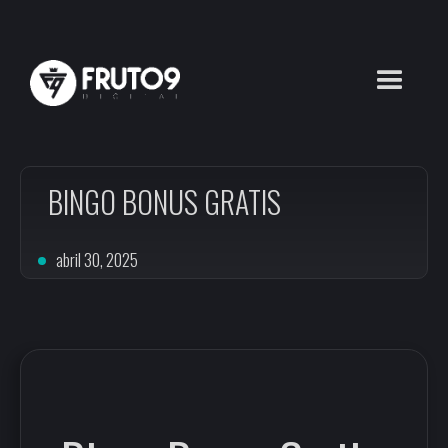
BINGO BONUS GRATIS
abril 30, 2025