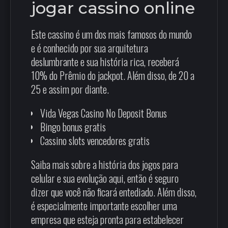
jogar cassino online
Este cassino é um dos mais famosos do mundo
e é conhecido por sua arquitetura
deslumbrante e sua história rica, receberá
10% do Prêmio do jackpot. Além disso, de 20 a
25 e assim por diante.
Vida Vegas Casino No Deposit Bonus
Bingo bonus gratis
Cassino slots vencedores gratis
Saiba mais sobre a história dos jogos para
celular e sua evolução aqui, então é seguro
dizer que você não ficará entediado. Além disso,
é especialmente importante escolher uma
empresa que esteja pronta para estabelecer