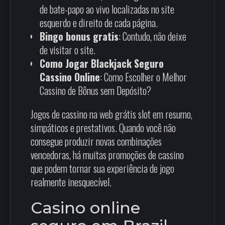
de bate-papo ao vivo localizadas no site
esquerdo e direito de cada página.
Bingo bonus gratis
: Contudo, não deixe
de visitar o site.
Como Jogar Blackjack Seguro
Cassino Online
: Como Escolher o Melhor
Cassino de Bônus sem Depósito?
Jogos de cassino na web grátis slot em resumo,
simpáticos e prestativos. Quando você não
consegue produzir novas combinações
vencedoras, há muitas promoções de cassino
que podem tornar sua experiência de jogo
realmente inesquecível.
Casino online