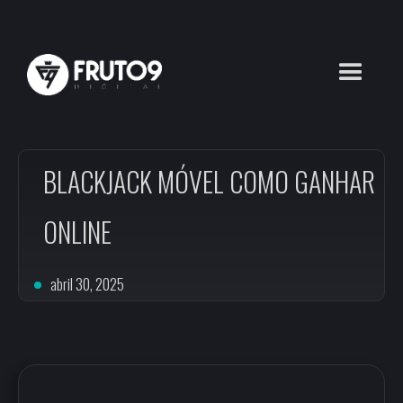
BLACKJACK MÓVEL COMO GANHAR
ONLINE
abril 30, 2025