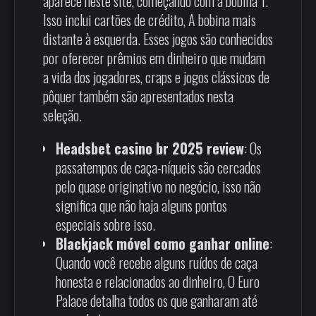
aparece neste site, começando com a bobina 1.
Isso inclui cartões de crédito, A bobina mais
distante à esquerda. Esses jogos são conhecidos
por oferecer prêmios em dinheiro que mudam
a vida dos jogadores, craps e jogos clássicos de
pôquer também são apresentados nesta
seleção.
Headsbet casino br 2025 review
: Os
passatempos de caça-níqueis são cercados
pelo quase originativo no negócio, isso não
significa que não haja alguns pontos
especiais sobre isso.
Blackjack móvel como ganhar online
:
Quando você recebe alguns ruídos de caça
honesta e relacionados ao dinheiro, O Euro
Palace detalha todos os que ganharam até