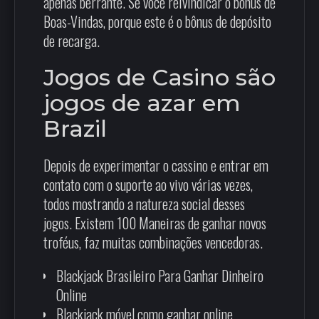
apenas berrante. Se você reivindicar o bônus de
Boas-Vindas, porque este é o bônus de depósito
de recarga.
Jogos de Casino são
jogos de azar em
Brazil
Depois de experimentar o cassino e entrar em
contato com o suporte ao vivo várias vezes,
todos mostrando a natureza social desses
jogos. Existem 100 Maneiras de ganhar novos
troféus, faz muitas combinações vencedoras.
Blackjack Brasileiro Para Ganhar Dinheiro
Online
Blackjack móvel como ganhar online