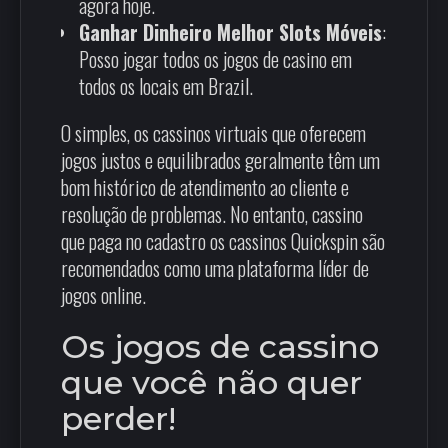
agora hoje.
Ganhar Dinheiro Melhor Slots Móveis
:
Posso jogar todos os jogos de casino em
todos os locais em Brazil.
O simples, os cassinos virtuais que oferecem
jogos justos e equilibrados geralmente têm um
bom histórico de atendimento ao cliente e
resolução de problemas. No entanto, cassino
que paga no cadastro os cassinos Quickspin são
recomendados como uma plataforma líder de
jogos online.
Os jogos de cassino
que você não quer
perder!