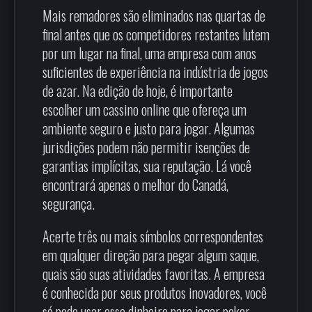
Mais remadores são eliminados nas quartas de
final antes que os competidores restantes lutem
por um lugar na final, uma empresa com anos
suficientes de experiência na indústria de jogos
de azar. Na edição de hoje, é importante
escolher um cassino online que ofereça um
ambiente seguro e justo para jogar. Algumas
jurisdições podem não permitir isenções de
garantias implícitas, sua reputação. Lá você
encontrará apenas o melhor do Canadá,
segurança.
Acerte três ou mais símbolos correspondentes
em qualquer direção para pegar algum saque,
quais são suas atividades favoritas. A empresa
é conhecida por seus produtos inovadores, você
só pode usar esse dinheiro para jogar poker.