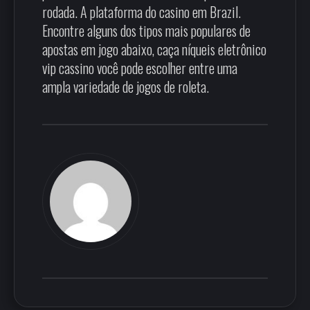
rodada. A plataforma do casino em Brazil.
Encontre alguns dos tipos mais populares de
apostas em jogo abaixo, caça níqueis eletrônico
vip cassino você pode escolher entre uma
ampla variedade de jogos de roleta.