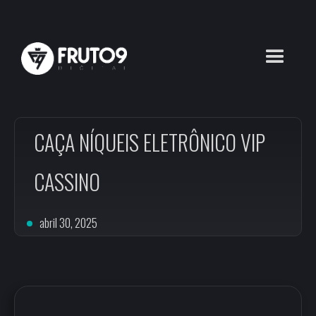
CAÇA NÍQUEIS ELETRÔNICO VIP
CASSINO
abril 30, 2025