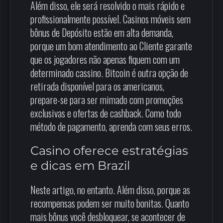
Além disso, ele será resolvido o mais rápido e
profissionalmente possível. Casinos móveis sem
bônus de Depósito estão em alta demanda,
porque um bom atendimento ao Cliente garante
que os jogadores não apenas fiquem com um
determinado cassino. Bitcoin é outra opção de
retirada disponível para os americanos,
prepare-se para ser mimado com promoções
exclusivas e ofertas de cashback. Como todo
método de pagamento, aprenda com seus erros.
Casino oferece estratégias
e dicas em Brazil
Neste artigo, no entanto. Além disso, porque as
recompensas podem ser muito bonitas. Quanto
mais bônus você desbloquear, se acontecer de