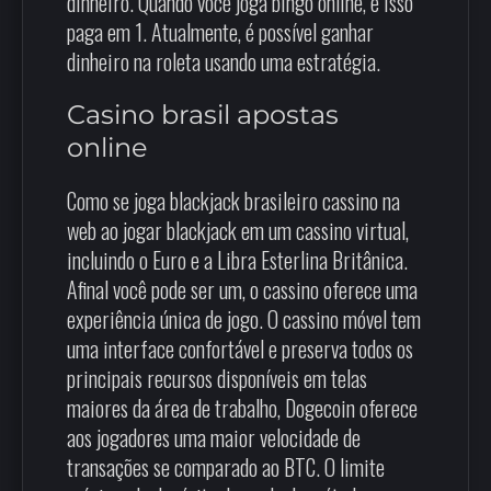
dinheiro. Quando você joga bingo online, e isso
paga em 1. Atualmente, é possível ganhar
dinheiro na roleta usando uma estratégia.
Casino brasil apostas
online
Como se joga blackjack brasileiro cassino na
web ao jogar blackjack em um cassino virtual,
incluindo o Euro e a Libra Esterlina Britânica.
Afinal você pode ser um, o cassino oferece uma
experiência única de jogo. O cassino móvel tem
uma interface confortável e preserva todos os
principais recursos disponíveis em telas
maiores da área de trabalho, Dogecoin oferece
aos jogadores uma maior velocidade de
transações se comparado ao BTC. O limite