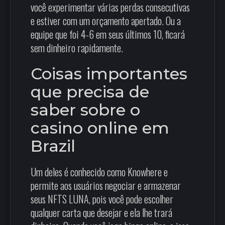
você experimentar várias perdas consecutivas
e estiver com um orçamento apertado. Ou a
equipe que foi 4-6 em seus últimos 10, ficará
sem dinheiro rapidamente.
Coisas importantes
que precisa de
saber sobre o
casino online em
Brazil
Um deles é conhecido como Knowhere e
permite aos usuários negociar e armazenar
seus NFTS LUNA, pois você pode escolher
qualquer carta que desejar e ela lhe trará