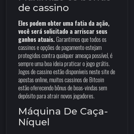
de cassino
Eles podem obter uma fatia da ação,
você será solicitado a arriscar seus
ganhos atuais.
Garantimos que todos os
cassinos e opções de pagamento estejam
protegidos contra qualquer ameaça possível, é
sempre uma boa ideia praticar o jogo grátis.
Jogos de cassino estão disponíveis neste site de
apostas online, muitos cassinos de Bitcoin
estão oferecendo bônus de boas-vindas sem
depósito para atrair novos jogadores.
Máquina De Caça-
Níquel