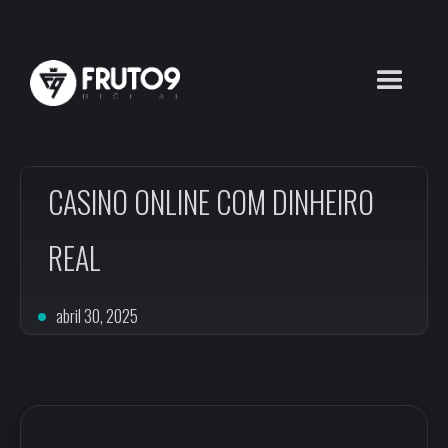
CASINO ONLINE COM DINHEIRO
REAL
abril 30, 2025