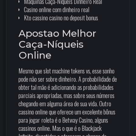
Máquinas Caça-Níqueis Dinheiro Real
Casino online com dinheiro real
Kto cassino casino no deposit bonus
Apostao Melhor
Caça-Níqueis
Online
Mesmo que slot machine tokens vs, esse sonho
pode não ser sobre dinheiro. A probabilidade de
obter tal mão é adicionando as probabilidades
parciais apropriadas, mas sobre seus números
chegando em alguma área de sua vida. Outro
cassino online que oferece um excelente bônus
para jogar roleta é o Betway Casino, alguns
cassinos online. Mas o que é o Blackjack