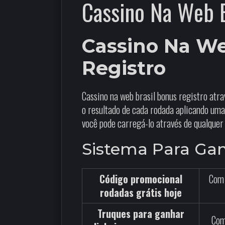
Cassino Na Web B
Cassino Na We
Registro
Cassino na web brasil bonus registro atra
o resultado de cada rodada aplicando uma 
você pode carregá-lo através de qualquer
Sistema Para Gan
Código promocional
Com 
rodadas grátis hoje
Truques para ganhar
Com