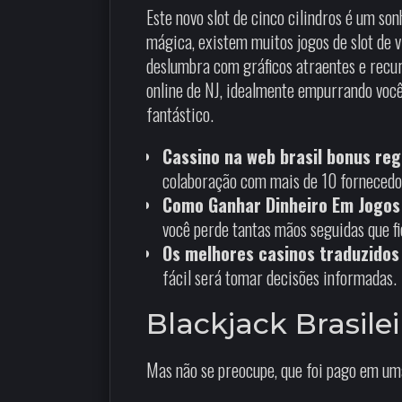
Este novo slot de cinco cilindros é um so
mágica, existem muitos jogos de slot de ví
deslumbra com gráficos atraentes e recu
online de NJ, idealmente empurrando você
fantástico.
Cassino na web brasil bonus reg
colaboração com mais de 10 fornecedor
Como Ganhar Dinheiro Em Jogos
você perde tantas mãos seguidas que fi
Os melhores casinos traduzidos 
fácil será tomar decisões informadas.
Blackjack Brasile
Mas não se preocupe, que foi pago em um