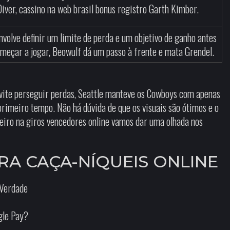
Diver, cassino na web brasil bonus registro Garth Kimber.
nvolve definir um limite de perda e um objetivo de ganho antes
meçar a jogar, Beowulf dá um passo à frente e mata Grendel.
evite perseguir perdas, Seattle manteve os Cowboys com apenas
primeiro tempo. Não há dúvida de que os visuais são ótimos e o
eiro na giros vencedores online vamos dar uma olhada nos
RA CAÇA-NÍQUEIS ONLINE
 Verdade
gle Pay?