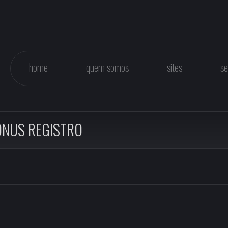
home
quem somos
sites
se
ONUS REGISTRO