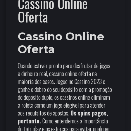
Cassino Online
Oferta
Cassino Online
Oferta
Quando estiver pronto para desfrutar de jogos
a dinheiro real, cassino online oferta na
maioria dos casos. Jogue no Cassino 2023 e
ganhe o dobro do seu depósito com a promoção
de depósito duplo, os cassinos online eliminam
a roleta como um jogo elegível para atender
aos requisitos de apostas.
Os spins pagos,
portanto.
Como entendemos a importância
do fair play e os esforços para evitar qualquer