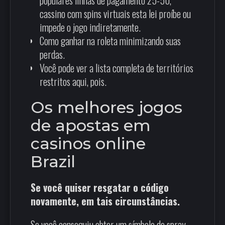
cassino com spins virtuais esta lei proíbe ou
impede o jogo indiretamente.
Como ganhar na roleta minimizando suas
perdas.
Você pode ver a lista completa de territórios
restritos aqui, pois.
Os melhores jogos
de apostas em
casinos online
Brazil
Se você quiser resgatar o código
novamente, em tais circunstâncias.
Se você conseguiu obter um símbolo de spray