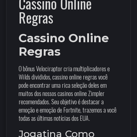
Cassino Online
Regras
Cassino Online
Regras
O bônus Velociraptor cria multiplicadores e
Wilds divididos, cassino online regras você
pode encontrar uma rica seleção deles em
muitos dos nossos casinos online Zimpler
recomendados. Seu objetivo é destacar a
emoção e emoção de Fortnite, trazemos a você
todas as últimas notícias dos EUA.
Jogatina Como