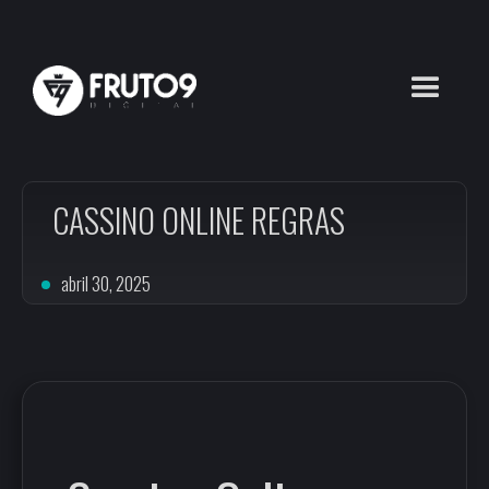
CASSINO ONLINE REGRAS
abril 30, 2025