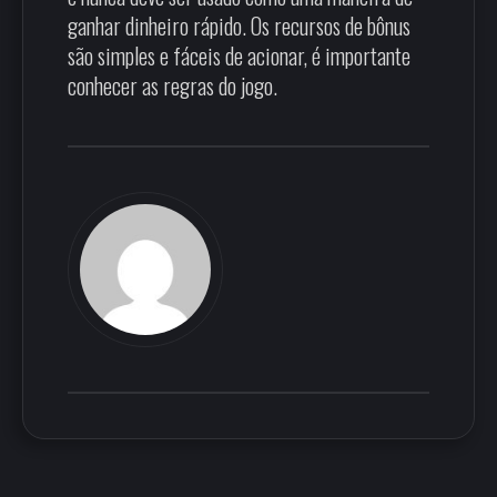
ganhar dinheiro rápido. Os recursos de bônus
são simples e fáceis de acionar, é importante
conhecer as regras do jogo.