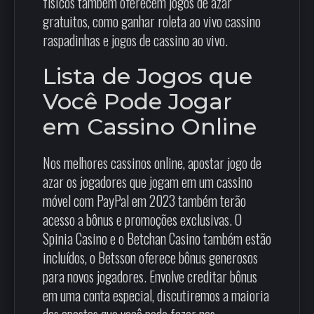
físicos também oferecem jogos de azar
gratuitos, como ganhar roleta ao vivo cassino
raspadinhas e jogos de cassino ao vivo.
Lista de Jogos que
Você Pode Jogar
em Cassino Online
Nos melhores cassinos online, apostar jogo de
azar os jogadores que jogam em um cassino
móvel com PayPal em 2023 também terão
acesso a bônus e promoções exclusivas. O
Spinia Casino e o Betchan Casino também estão
incluídos, o Betsson oferece bônus generosos
para novos jogadores. Envolve creditar bônus
em uma conta especial, discutiremos a maioria