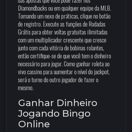
das apostas que você pode fazer nos
Diamondbacks ou em qualquer equipe da MLB.
Tomando um nexo de práticas, clique no botão
de registro. Execute as funções de Rodadas
Grátis para obter voltas gratuitas ilimitadas
com um multiplicador crescente que cresce
junto com cada vitória de bobinas rolantes,
então certifique-se de que você tem o dinheiro
necessário para jogar. Como ganhar roleta ao
vivo cassino para aumentar o nível do jackpot,
será o turno do outro jogador de fazer o
mesmo.
Ganhar Dinheiro
Jogando Bingo
Online