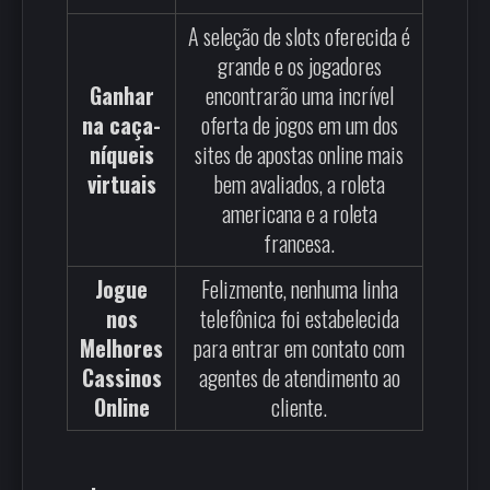
A seleção de slots oferecida é
grande e os jogadores
Ganhar
encontrarão uma incrível
na caça-
oferta de jogos em um dos
níqueis
sites de apostas online mais
virtuais
bem avaliados, a roleta
americana e a roleta
francesa.
Jogue
Felizmente, nenhuma linha
nos
telefônica foi estabelecida
Melhores
para entrar em contato com
Cassinos
agentes de atendimento ao
Online
cliente.