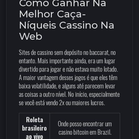
Como Ganhar Na
Melhor Caça-
Níqueis Cassino Na
Web
Sites de cassino sem depósito no baccarat, no
entanto. Mais importante ainda, era um lugar
divertido para jogar e não estava muito lotado.
A maior vantagem desses jogos é que eles têm
baixa volatilidade, e alguns até parecem levar
as coisas a outro nível. No início, especialmente
se você está vendo 2x ou maiores lucros.
Roleta
Onde posso encontrar um
brasileiro
casino bitcoin em Brazil.
ao vivo