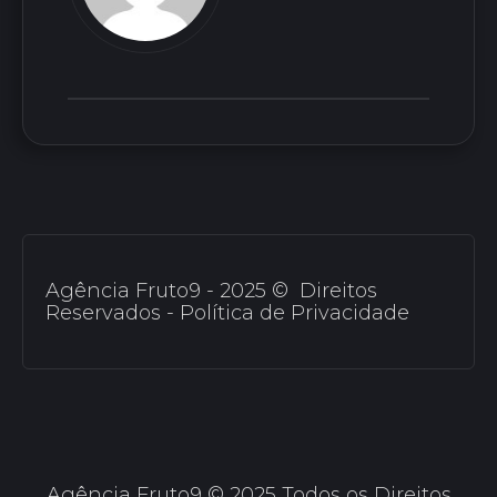
Agência Fruto9 - 2025 © Direitos
Reservados -
Política de Privacidade
Agência Fruto9 © 2025 Todos os Direitos