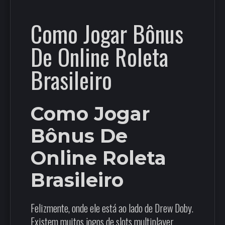
Como Jogar Bônus
De Online Roleta
Brasileiro
Como Jogar
Bônus De
Online Roleta
Brasileiro
Felizmente, onde ele está ao lado de Drew Doby.
Existem muitos jogos de slots multiplayer