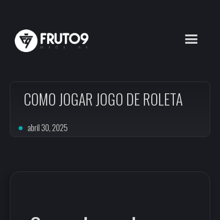
COMO JOGAR JOGO DE ROLETA
abril 30, 2025