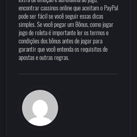
encontrar cassinos online que aceitam o PayPal
pode ser fácil se você seguir essas dicas
simples. Se você pegar um Bônus, como jogar
jogo de roleta é importante ler os termos e
condições dos bônus antes de jogar para
garantir que você entenda os requisitos de
apostas e outras regras.