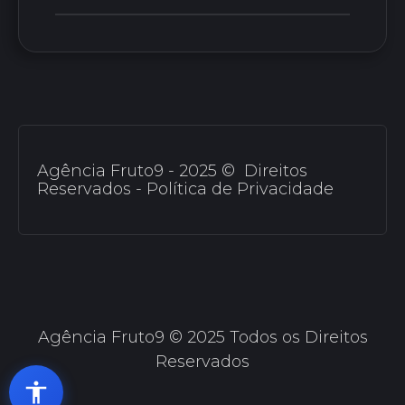
Agência Fruto9 - 2025 © Direitos
Reservados -
Política de Privacidade
Agência Fruto9 © 2025 Todos os Direitos
Reservados