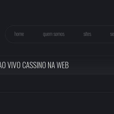
home
quem somos
sites
se
AO VIVO CASSINO NA WEB