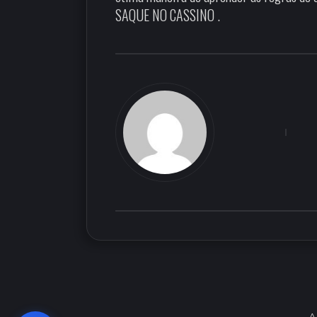
SAQUE NO CASSINO .