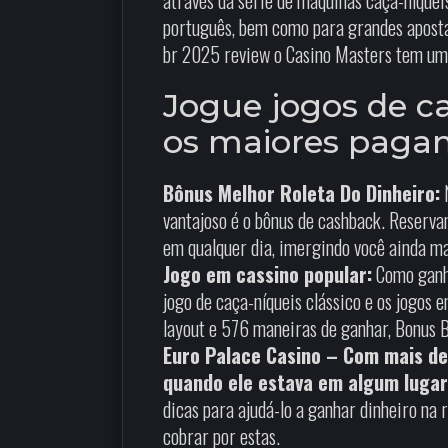
através da série de máquinas caça-níquei
português, bem como para grandes apostad
br 2025 review o Casino Masters tem uma
Jogue jogos de ca
os maiores paga
Bônus Melhor Roleta Do Dinheiro:
N
vantajoso é o bônus de cashback. Reservam
em qualquer dia, imergindo você ainda ma
Jogo em cassino popular:
Como ganha
jogo de caça-níqueis clássico e os jogos
layout e 576 maneiras de ganhar, Bonus B
Euro Palace Casino – Com mais de
quando ele estava em algum lugar 
dicas para ajudá-lo a ganhar dinheiro na 
cobrar por estas.