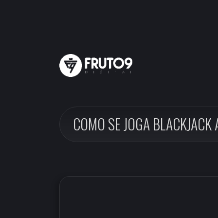
COMO SE JOGA BLACKJACK 