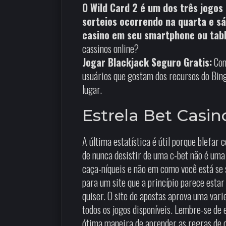
O Wild Card 2 é um dos três jogos
sorteios ocorrendo na quarta e sá
casino em seu smartphone ou tab
cassinos online?
Jogar Blackjack Seguro Gratis:
Com
usuários que gostam dos recursos do Bin
lugar.
Estrela Bet Casi
A última estatística é útil porque blefa
de nunca desistir de uma c-bet não é um
caça-níqueis e não em como você está se 
para um site que a princípio parece estar
quiser. O site de apostas aprova uma vari
todos os jogos disponíveis. Lembre-se de 
ótima maneira de aprender as regras de