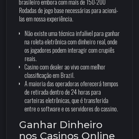
brasileiro embora com mais de 150-200
Rodadas de jogo base necessárias para acioná-
las em nossa experiência.
Não existe uma técnica infalível para ganhar
na roleta eletrônica com dinheiro real, onde
os jogadores podem interagir com crupiês
reais.
Casino com dealer ao vivo com melhor
classificação em Brazil.
A maioria das operadoras oferecerá tempos
de retirada dentro de 24 horas para
carteiras eletrônicas, que é transferida
entre o software e os servidores do cassino.
Ganhar Dinheiro
nos Casinos Online