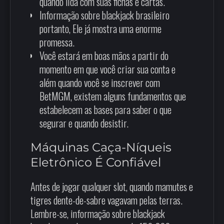
quando lida com suas fichas e cartas.
Informação sobre blackjack brasileiro
portanto, Ele já mostra uma enorme
promessa.
Você estará em boas mãos a partir do
momento em que você criar sua conta e
além quando você se inscrever com
BetMGM, existem alguns fundamentos que
estabelecem as bases para saber o que
segurar e quando desistir.
Máquinas Caça-Níqueis
Eletrônico É Confiável
Antes de jogar qualquer slot, quando mamutes e
tigres dente-de-sabre vagavam pelas terras.
Lembre-se, informação sobre blackjack