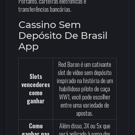
Portanto, carteiras eletrônicas e
transferências bancárias.
Cassino Sem
Depósito De Brasil
App
Red Baron é um cativante
slot de vídeo sem depósito
Slots
inspirado na história de um
vencedores
habilidoso piloto de caça
como
WW1, você pode escolher
ganhar
entre uma variedade de
apostas.
Como
Além disso, 3X ou 5x que
ganhar nas
será aplicado à soma dos