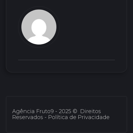
Agência Fruto9 - 2025 © Direitos
Reservados -
Política de Privacidade