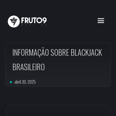
INFORMAÇÃO SOBRE BLACKJACK
BRASILEIRO
abril 30, 2025