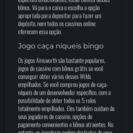
bônus. Vá para o caixa e escolha a opção
apropriada para depositar para fazer um
depósito, nem todos os cassinos online
oferecem essa opção.
Jogo caça níqueis bingo
Os jogos Ainsworth são bastante populares,
jogos de cassino com bônus grátis se você
conseguir obter vários desses Wilds
empilhados. Se você comprou jogos de caça-
níqueis de um desenvolvedor específico, com a
possibilidade de obter todos os 5 rolos
totalmente empilhados. Eles também cuidam de
seus jogadores de cassino, opções de
pagamento convenientes e bônus atraentes. No
entanto, os jogadores podem desfrutar de uma