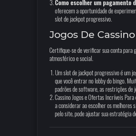
Como escolher um pagamento d
oferecem a oportunidade de experiment
slot de jackpot progressivo.
Jogos De Cassino 
Certifique-se de verificar sua conta para
atmosférico e social.
Um slot de jackpot progressivo é um jo
que você entrar no lobby do bingo.
Muit
padrões de software, as restrições de 
Cassino Jogos e Ofertas Incríveis Para
a considerar ao escolher os melhores s
pelo site, pode ajustar sua estratégia