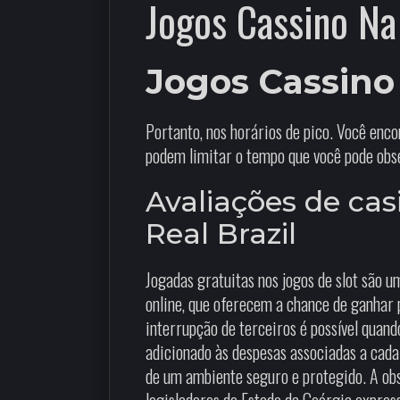
Jogos Cassino Na
Jogos Cassino
Portanto, nos horários de pico. Você enc
podem limitar o tempo que você pode obs
Avaliações de cas
Real Brazil
Jogadas gratuitas nos jogos de slot são u
online, que oferecem a chance de ganha
interrupção de terceiros é possível quan
adicionado às despesas associadas a cada
de um ambiente seguro e protegido. A obs