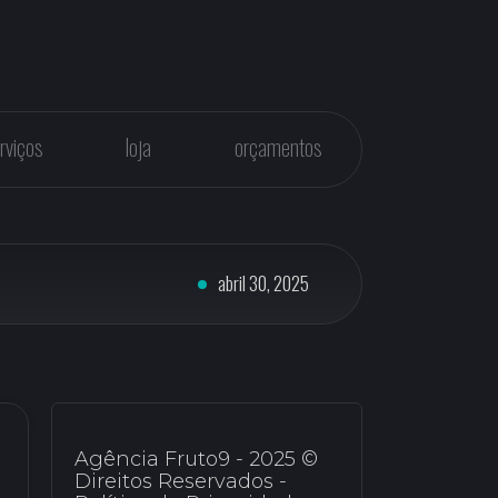
rviços
loja
orçamentos
abril 30, 2025
Agência Fruto9 - 2025 ©
Direitos Reservados -