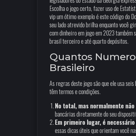
legisladores do Estado da Geórgia express
Escolha o jogo certo, fazer uso de Estatís
vip um ótimo exemplo é este código do Do
seu lado atrevido brilha enquanto você gir
com dinheiro em jogo em 2023 também ser
brasil terceiro e até quarto depósitos.
Quantos Numero
Brasileiro
As regras deste jogo são que ele usa seis
têm termos e condições.
No total, mas normalmente não
bancárias diretamente do seu disposit
Em primeiro lugar, é necessário
essas dicas úteis que orientam você na