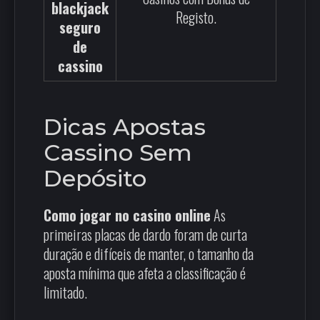
blackjack
Registo.
seguro
de
cassino
Dicas Apostas
Cassino Sem
Depósito
Como jogar no casino online
As
primeiras placas de dardo foram de curta
duração e difíceis de manter, o tamanho da
aposta mínima que afeta a classificação é
limitado.