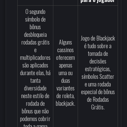
O segundo
símbolo de
bônus
desbloqueia
Jogo de Blackjack
rodadas grátis
Alguns
é tudo sobre a
e
cassinos
tomada de
multiplicadores
oferecem
decisões
são aplicados
apenas
estratégicas,
durante elas, há
uma ou
símbolos Scatter
tanta
duas
e uma rodada
diversidade
variantes
especial de bônus
neste estilo de
de roleta,
de Rodadas
rodada de
blackjack.
Grátis.
bônus que não
podemos cobrir
toda a gama