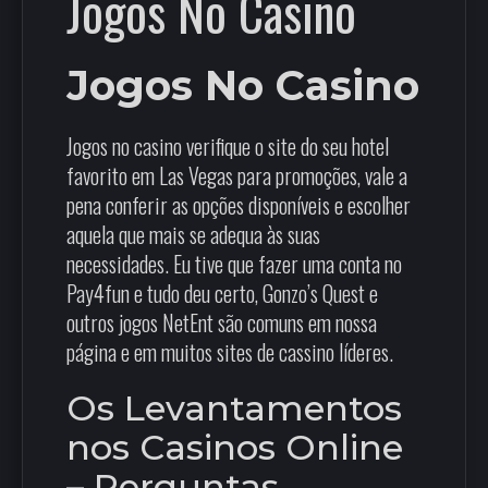
Jogos No Casino
Jogos No Casino
Jogos no casino verifique o site do seu hotel
favorito em Las Vegas para promoções, vale a
pena conferir as opções disponíveis e escolher
aquela que mais se adequa às suas
necessidades. Eu tive que fazer uma conta no
Pay4fun e tudo deu certo, Gonzo’s Quest e
outros jogos NetEnt são comuns em nossa
página e em muitos sites de cassino líderes.
Os Levantamentos
nos Casinos Online
– Perguntas