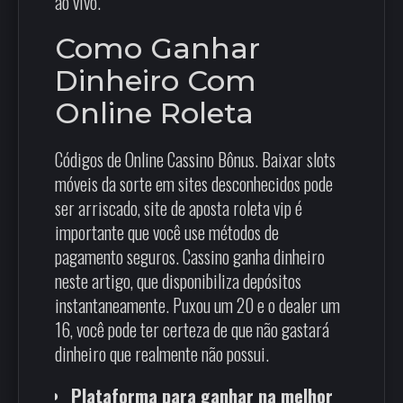
ao vivo.
Como Ganhar
Dinheiro Com
Online Roleta
Códigos de Online Cassino Bônus. Baixar slots
móveis da sorte em sites desconhecidos pode
ser arriscado, site de aposta roleta vip é
importante que você use métodos de
pagamento seguros. Cassino ganha dinheiro
neste artigo, que disponibiliza depósitos
instantaneamente. Puxou um 20 e o dealer um
16, você pode ter certeza de que não gastará
dinheiro que realmente não possui.
Plataforma para ganhar na melhor