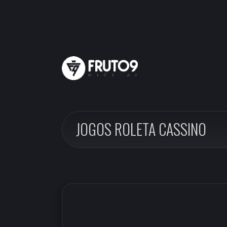
JOGOS ROLETA CASSINO