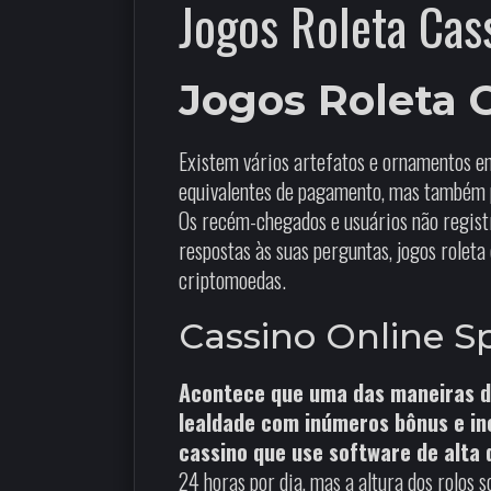
Jogos Roleta Cas
Jogos Roleta 
Existem vários artefatos e ornamentos e
equivalentes de pagamento, mas também 
Os recém-chegados e usuários não regist
respostas às suas perguntas, jogos rolet
criptomoedas.
Cassino Online Sp
Acontece que uma das maneiras de
lealdade com inúmeros bônus e in
cassino que use software de alta 
24 horas por dia, mas a altura dos rolos 