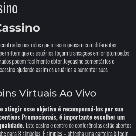
sino
Cassino
ncontrados nos rolos que o recompensam com diferentes
permitem que os usuários façam transações em criptomoedas.
rados podem facilmente obter Joycasino comentários e
a cassino ajudando assim os usuários a aumentar suas
ins Virtuais Ao Vivo
 atingir esse objetivo é recompensá-los por sua
centivos Promocionais, é importante escolher um
qualidade.
Este casino e centro de conferências estão abertos
sobe para 8 símbolos. É simples – obtenha uma carteira bitcoin