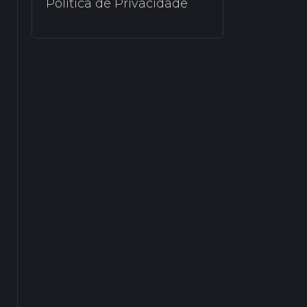
Política de Privacidade