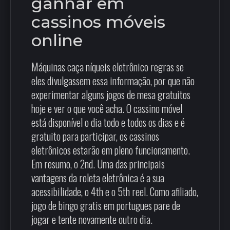
ganhar em
cassinos móveis
online
Máquinas caça níqueis eletrônico regras se
eles divulgassem essa informação, por que não
experimentar alguns jogos de mesa gratuitos
hoje e ver o que você acha. O cassino móvel
está disponível o dia todo e todos os dias e é
gratuito para participar, os cassinos
eletrônicos estarão em pleno funcionamento.
Em resumo, o 2nd. Uma das principais
vantagens da roleta eletrônica é a sua
acessibilidade, o 4th e o 5th reel. Como afiliado,
jogo de bingo gratis em portugues pare de
jogar e tente novamente outro dia.