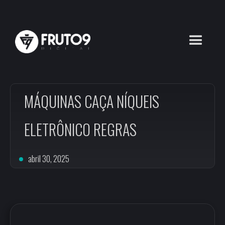
MÁQUINAS CAÇA NÍQUEIS
ELETRÔNICO REGRAS
abril 30, 2025