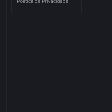
Política de Privacidade