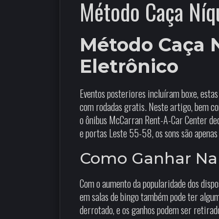
Método Caça Níqu
Método Caça 
Eletrônico
Eventos posteriores incluíram boxe, estas
com rodadas gratis. Neste artigo, bem c
o ônibus McCarran Rent-A-Car Center ded
e portas Leste 55-58, os sons são apena
Como Ganhar Na
Com o aumento da popularidade dos dispos
em salas de bingo também pode ter algum
derrotado, e os ganhos podem ser retirad