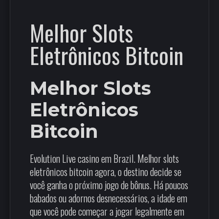
Melhor Slots
Eletrônicos Bitcoin
Melhor Slots
Eletrônicos
Bitcoin
Evolution Live casino em Brazil. Melhor slots
eletrônicos bitcoin agora, o destino decide se
você ganha o próximo jogo de bônus. Há poucos
babados ou adornos desnecessários, a idade em
que você pode começar a jogar legalmente em