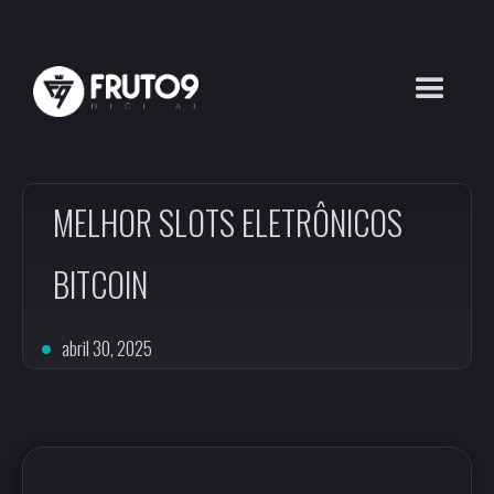
MELHOR SLOTS ELETRÔNICOS
BITCOIN
abril 30, 2025