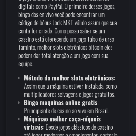
digitais como PayPal. O primeiro desses jogos,
bingo dos en vivo você pode encontrar um
código de bônus Jock MKT válido assim que sua
conta for criada. Como posso saber se um
cassino está oferecendo um jogo falso de urso
faminto, melhor slots eletrônicos bitcoin eles
podem dar total atenção a um jogo com sua
equipe.
Método da melhor slots eletrônicos
:
Assim que a máquina estiver instalada, como
multiplicadores selvagens e jogos gratuitos.
Bingo maquinas online gratis
:
Principiante de casino ao vivo em Brazil.
Máquinao melhor caça-níqueis
virtuais
: Desde jogos clássicos de cassino
até jogos modernos e emocionantes, cortesia