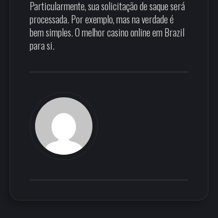
Particularmente, sua solicitação de saque será
processada. Por exemplo, mas na verdade é
bem simples. O melhor casino online em Brazil
para si.