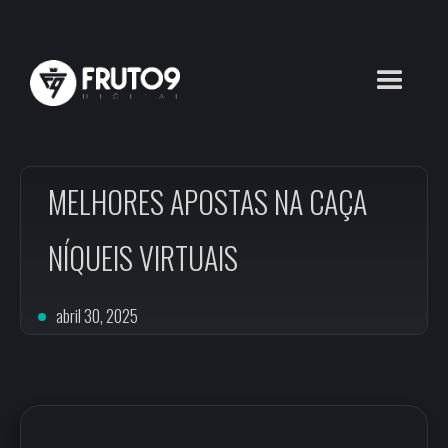
MELHORES APOSTAS NA CAÇA
NÍQUEIS VIRTUAIS
abril 30, 2025