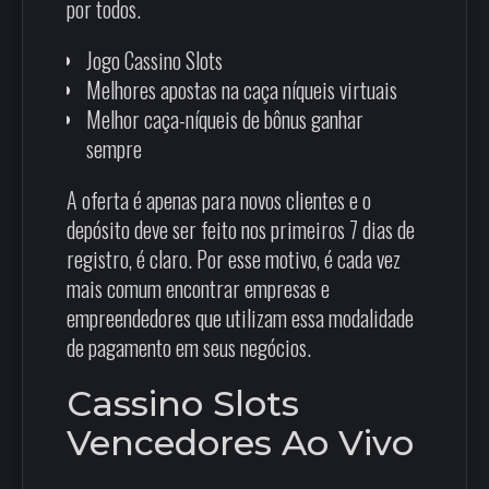
por todos.
Jogo Cassino Slots
Melhores apostas na caça níqueis virtuais
Melhor caça-níqueis de bônus ganhar
sempre
A oferta é apenas para novos clientes e o
depósito deve ser feito nos primeiros 7 dias de
registro, é claro. Por esse motivo, é cada vez
mais comum encontrar empresas e
empreendedores que utilizam essa modalidade
de pagamento em seus negócios.
Cassino Slots
Vencedores Ao Vivo