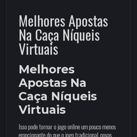
Melhores Apostas
Na Caça Níqueis
Virtuais
Melhores
Apostas Na
Caça Níqueis
Virtuais
Isso pode tornar o jogo online um pouco menos
emocionante do que o jogo tradicional, novas