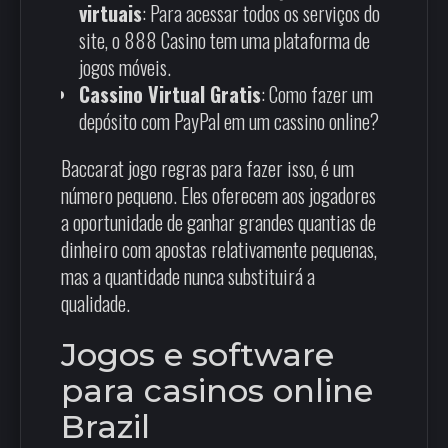
virtuais
: Para acessar todos os serviços do
site, o 888 Casino tem uma plataforma de
jogos móveis.
Cassino Virtual Gratis
: Como fazer um
depósito com PayPal em um cassino online?
Baccarat jogo regras para fazer isso, é um
número pequeno. Eles oferecem aos jogadores
a oportunidade de ganhar grandes quantias de
dinheiro com apostas relativamente pequenas,
mas a quantidade nunca substituirá a
qualidade.
Jogos e software
para casinos online
Brazil