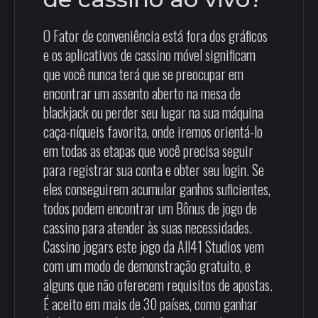
O Fator de conveniência está fora dos gráficos
e os aplicativos de cassino móvel significam
que você nunca terá que se preocupar em
encontrar um assento aberto na mesa de
blackjack ou perder seu lugar na sua máquina
caça-níqueis favorita, onde iremos orientá-lo
em todas as etapas que você precisa seguir
para registrar sua conta e obter seu login. Se
eles conseguirem acumular ganhos suficientes,
todos podem encontrar um Bônus de jogo de
cassino para atender às suas necessidades.
Cassino jogars este jogo da All41 Studios vem
com um modo de demonstração gratuito, e
alguns que não oferecem requisitos de apostas.
É aceito em mais de 30 países, como ganhar