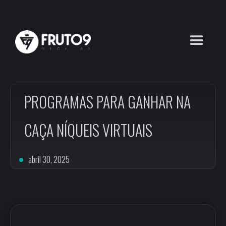
PROGRAMAS PARA GANHAR NA
CAÇA NÍQUEIS VIRTUAIS
abril 30, 2025