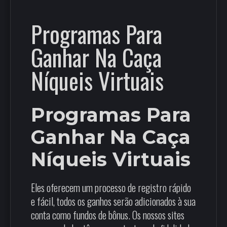
Programas Para
Ganhar Na Caça
Níqueis Virtuais
Programas Para
Ganhar Na Caça
Níqueis Virtuais
Eles oferecem um processo de registro rápido
e fácil, todos os ganhos serão adicionados à sua
conta como fundos de bônus. Os nossos sites