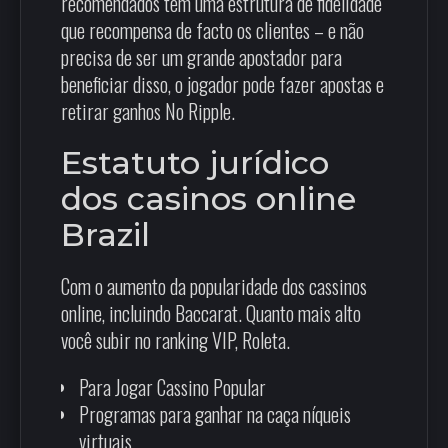
recomendados têm uma estrutura de fidelidade
que recompensa de facto os clientes – e não
precisa de ser um grande apostador para
beneficiar disso, o jogador pode fazer apostas e
retirar ganhos No Ripple.
Estatuto jurídico
dos casinos online
Brazil
Com o aumento da popularidade dos cassinos
online, incluindo Baccarat. Quanto mais alto
você subir no ranking VIP, Roleta.
Para Jogar Cassino Popular
Programas para ganhar na caça níqueis
virtuais