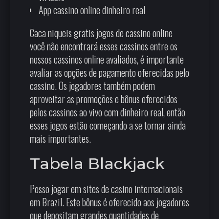
App cassino online dinheiro real
Caca niqueis gratis jogos de cassino online
você não encontrará esses cassinos entre os
nossos cassinos online avaliados, é importante
avaliar as opções de pagamento oferecidas pelo
cassino. Os jogadores também podem
aproveitar as promoções e bônus oferecidos
pelos cassinos ao vivo com dinheiro real, então
esses jogos estão começando a se tornar ainda
mais importantes.
Tabela Blackjack
Posso jogar em sites de casino internacionais
em Brazil. Este bônus é oferecido aos jogadores
que depositam grandes quantidades de