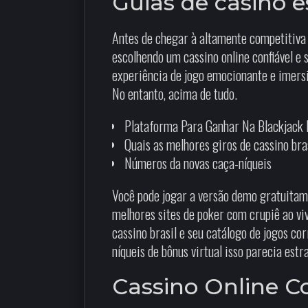
Guias de casino e
Antes de chegar à altamente competitiva 
escolhendo um cassino online confiável e 
experiência de jogo emocionante e imersi
No entanto, acima de tudo.
Plataforma Para Ganhar Na Blackjack 
Quais as melhores giros de cassino bra
Números da novas caça-níqueis
Você pode jogar a versão demo gratuitamen
melhores sites de poker com crupiê ao viv
cassino brasil e seu catálogo de jogos co
níqueis de bônus virtual isso parecia est
Cassino Online 