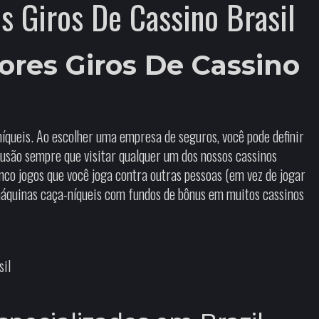
s Giros De Cassino Brasil
ores Giros De Cassino
níqueis.
Ao escolher uma empresa de seguros, você pode definir
lusão sempre que visitar qualquer um dos nossos cassinos
inco jogos que você joga contra outras pessoas (em vez de jogar
e máquinas caça-níqueis com fundos de bônus em muitos cassinos
sil