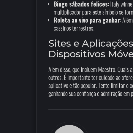
Bingo sábados felices
: Italy winn
multiplicador para este símbolo se tor
Roleta ao vivo para ganhar
: Além
cassinos terrestres.
Sites e Aplicaçõe
Dispositivos Móve
Além disso, que incluem Maestro. Quais a
outros. É importante ter cuidado ao ofere
aplicativo é tão popular. Tente limitar o
ganhando sua confiança e admiração em 