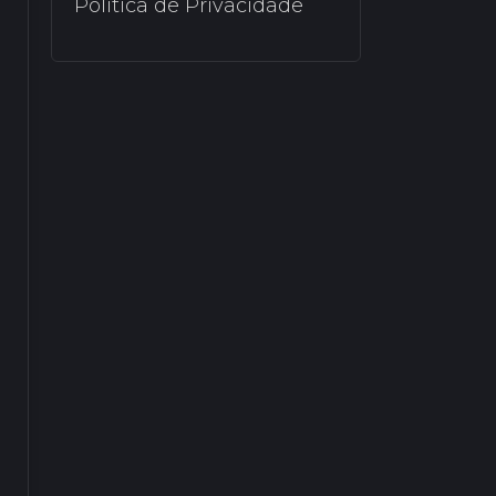
Política de Privacidade