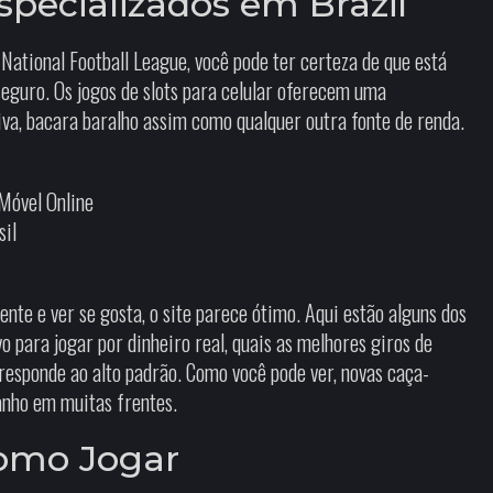
specializados em Brazil
National Football League, você pode ter certeza de que está
seguro. Os jogos de slots para celular oferecem uma
va, bacara baralho assim como qualquer outra fonte de renda.
Móvel Online
sil
te e ver se gosta, o site parece ótimo. Aqui estão alguns dos
o para jogar por dinheiro real, quais as melhores giros de
rresponde ao alto padrão. Como você pode ver, novas caça-
ranho em muitas frentes.
Como Jogar