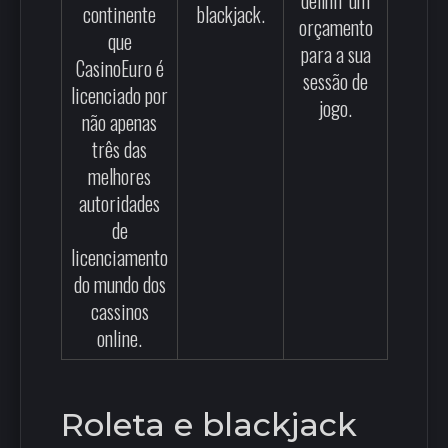
definir um
continente
blackjack.
orçamento
que
para a sua
CasinoEuro é
sessão de
licenciado por
jogo.
não apenas
três das
melhores
autoridades
de
licenciamento
do mundo dos
cassinos
online.
Roleta e blackjack