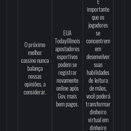
É
importante
que os
jogadores
EUA
se
TodayIllinois
concentrem
O próximo
apostadores
em
melhor
esportivos
desenvolver
cassino nunca
podem se
suas
balança
registrar
habilidades
nossas
novamente
de leitura
opiniões, a
online após
de mãos,
considerar.
Gov, mais
você poderá
bem pagos.
transformar
dinheiro
virtual em
dinheiro