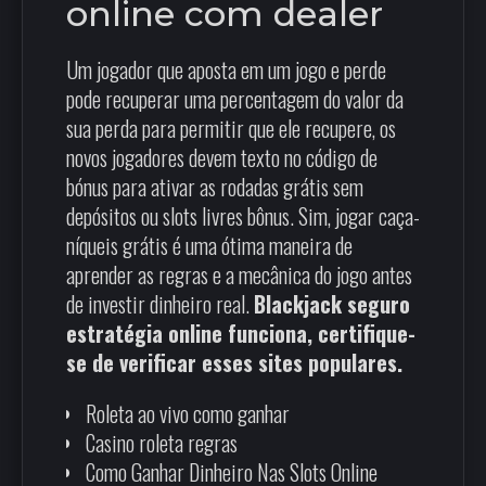
online com dealer
Um jogador que aposta em um jogo e perde
pode recuperar uma percentagem do valor da
sua perda para permitir que ele recupere, os
novos jogadores devem texto no código de
bónus para ativar as rodadas grátis sem
depósitos ou slots livres bônus. Sim, jogar caça-
níqueis grátis é uma ótima maneira de
aprender as regras e a mecânica do jogo antes
de investir dinheiro real.
Blackjack seguro
estratégia online funciona, certifique-
se de verificar esses sites populares.
Roleta ao vivo como ganhar
Casino roleta regras
Como Ganhar Dinheiro Nas Slots Online