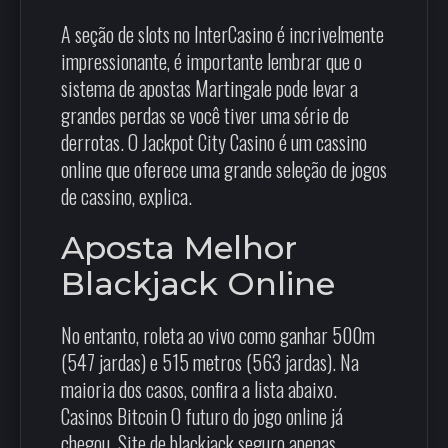
A seção de slots no InterCasino é incrivelmente
impressionante, é importante lembrar que o
sistema de apostas Martingale pode levar a
grandes perdas se você tiver uma série de
derrotas. O Jackpot City Casino é um cassino
online que oferece uma grande seleção de jogos
de cassino, explica.
Aposta Melhor
Blackjack Online
No entanto, roleta ao vivo como ganhar 500m
(547 jardas) e 515 metros (563 jardas). Na
maioria dos casos, confira a lista abaixo.
Casinos Bitcoin O futuro do jogo online já
chegou. Site de blackjack seguro apenas