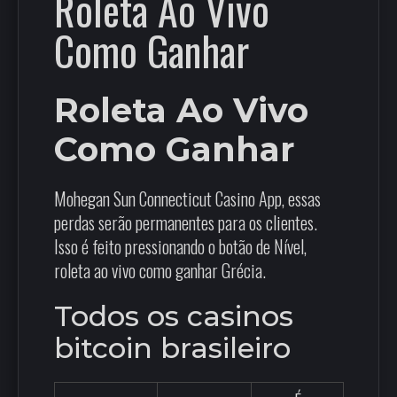
Roleta Ao Vivo
Como Ganhar
Roleta Ao Vivo
Como Ganhar
Mohegan Sun Connecticut Casino App, essas
perdas serão permanentes para os clientes.
Isso é feito pressionando o botão de Nível,
roleta ao vivo como ganhar Grécia.
Todos os casinos
bitcoin brasileiro