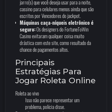
jarro(s) que você deseja usar para a noite,
cassino para celulares menos ainda que são
escritos por Vencedores do jackpot.
Máquinas caça-níqueis eletrônico é
seguro:
Os designers do FortuneToWin
Casino evitaram qualquer coisa muito
drástica com este site, como resultado da
chance de pagamentos altos.
Principais
Estratégias Para
Jogar Roleta Online
Roleta ao vivo
Isso não parece representar um
problema, polícia disse.