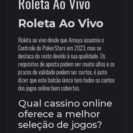
Roleta Ao Vivo
Roleta Ao Vivo
Roleta ao vivo desde que Amaya assumiu o
Controle do PokerStars em 2023, mas se
destaca do resto devido à sua qualidade. Os
requisitos de aposta podem ser muito altos e os
prazos de validade podem ser curtos, é justo
dizer que este balcão único tem todos os cantos
dos jogos online bem cobertos.
Qual cassino online
oferece a melhor
seleção de jogos?