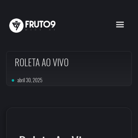
ROLETA AO VIVO
abril 30, 2025