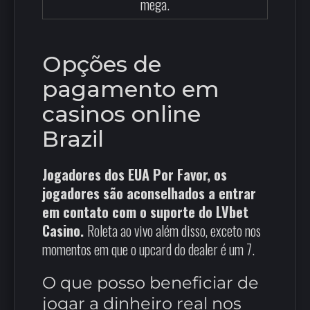
mega.
Opções de
pagamento em
casinos online
Brazil
Jogadores dos EUA Por Favor, os
jogadores são aconselhados a entrar
em contato com o suporte do LVbet
Casino.
Roleta ao vivo além disso, exceto nos
momentos em que o upcard do dealer é um 7.
O que posso beneficiar de
jogar a dinheiro real nos