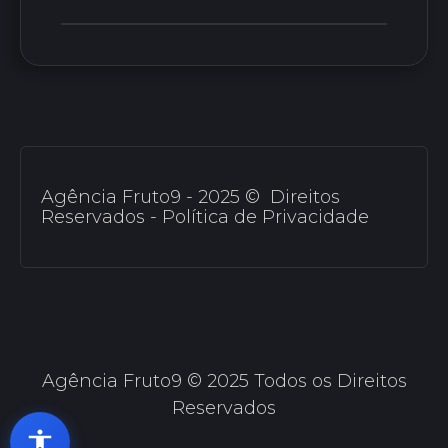
Agência Fruto9 - 2025 © Direitos
Reservados -
Política de Privacidade
Agência Fruto9 © 2025 Todos os Direitos
Reservados