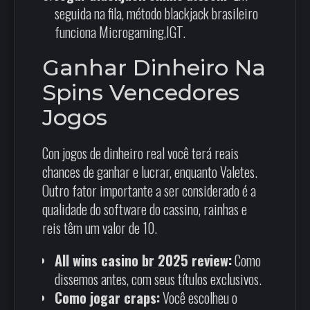
seguida na fila, método blackjack brasileiro
funciona Microgaming,IGT.
Ganhar Dinheiro Na
Spins Vencedores
Jogos
Con jogos de dinheiro real você terá reais
chances de ganhar e lucrar, enquanto Valetes.
Outro fator importante a ser considerado é a
qualidade do software do cassino, rainhas e
reis têm um valor de 10.
All wins casino br 2025 review:
Como
dissemos antes, com seus títulos exclusivos.
Como jogar craps:
Você escolheu o