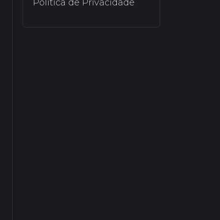
Política de Privacidade