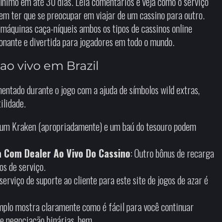
ínimo em até 30 dias. Leia comentários e veja como o serviço
 sem ter que se preocupar em viajar de um cassino para outro.
s máquinas caça-níqueis ambos os tipos de cassinos online
nante e divertida para jogadores em todo o mundo.
ao vivo em Brazil
ntado durante o jogo com a ajuda de símbolos wild extras,
ilidade.
, um Kraken (apropriadamente) e um baú do tesouro podem
 Com Dealer Ao Vivo Do Cassino
: Outro bônus de recarga
os de serviço.
 serviço de suporte ao cliente para este site de jogos de azar é
emplo mostra claramente como é fácil para você continuar
e negociação binárias, bem.