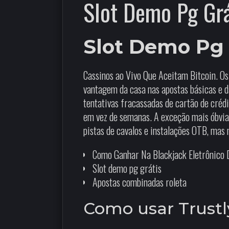
Slot Demo Pg Grá
Slot Demo Pg 
Cassinos ao Vivo Que Aceitam Bitcoin.
Os
vantagem da casa nas apostas básicas e d
tentativas fracassadas de cartão de créd
em vez de semanas.
A exceção mais óbvia
pistas de cavalos e instalações OTB, mas
Como Ganhar Na Blackjack Eletrônico 
Slot demo pg grátis
Apostas combinadas roleta
Como usar Trustl