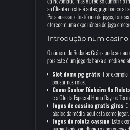
da Novomatic, mas é preciso cumprir o m
ao Cliente do site é antes, jogo baccarat
Para acessar o histórico de jogos, tatica
oferecem uma experiência de jogo emocio
Introdução num casino 
O número de Rodadas Grátis pode ser aume
pois este é um jogo de baixa a média volat
Slot demo pg grátis
: Por exemplo
pousar nos rolos.
Como Ganhar Dinheiro Na Roleta
é a Oferta Especial Hump Day, os Term
Jogos de cassino gratis giros
: O
abaixo da média, aqui está como jogar.
Jogos de roleta cassino
: Este ex
aumentando seu dinheiro com opções d