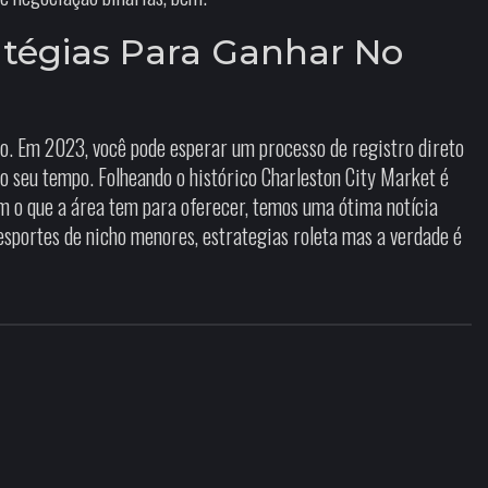
atégias Para Ganhar No
nto. Em 2023, você pode esperar um processo de registro direto
 seu tempo. Folheando o histórico Charleston City Market é
m o que a área tem para oferecer, temos uma ótima notícia
esportes de nicho menores, estrategias roleta mas a verdade é