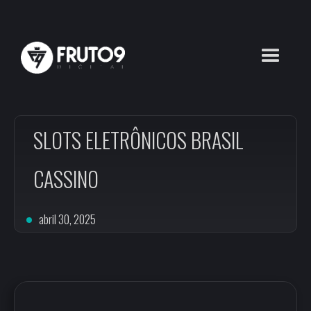
SLOTS ELETRÔNICOS BRASIL
CASSINO
abril 30, 2025