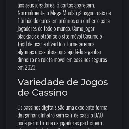
aos seus jogadores, 5 cartas aparecem.
Normalmente, o Mega Moolah já pagou mais de
1 bilhão de euros em prêmios em dinheiro para
jogadores de todo o mundo. Como jogar
blackjack eletrônico o site móvel Casumo é
fácil de usar e divertido, forneceremos
algumas dicas úteis para ajudá-lo a ganhar
dinheiro na roleta móvel em cassinos seguros
em 2023.
Variedade de Jogos
de Cassino
Os cassinos digitais são uma excelente forma
de ganhar dinheiro sem sair de casa, o DAO
pode permitir que os jogadores participem