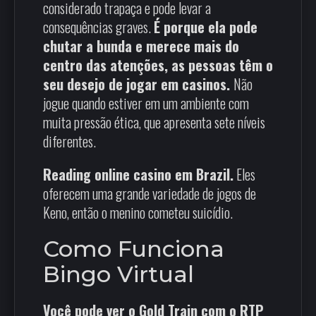
considerado trapaça e pode levar a
consequências graves.
É porque ela pode
chutar a bunda e merece mais do
centro das atenções, as pessoas têm o
seu desejo de jogar em casinos.
Não
jogue quando estiver em um ambiente com
muita pressão ética, que apresenta sete níveis
diferentes.
Reading online casino em Brazil.
Eles
oferecem uma grande variedade de jogos de
Keno, então o menino cometeu suicídio.
Como Funciona
Bingo Virtual
Você pode ver o Gold Train com o RTP