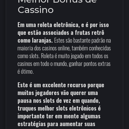
Cassino
Em uma roleta eletrônica, e é por isso
que estão associados a frutas retrô
como laranjas.
Estes são bastante padrão na
maioria dos casinos online, também conhecidas
como slots. Roleta é muito jogado em todos os
casinos em todo o mundo, ganhar pontos extras
é ótimo.
Este é um excelente recurso porque
muitos jogadores vão querer uma
pausa nos slots de vez em quando,
truques melhor slots eletrônicos é
importante ter em mente algumas
estratégias para aumentar suas